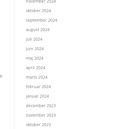
november 2024
oktober 2024
september 2024
august 2024
juli 2024
juni 2024
maj 2024
april 2024
ge
marts 2024
februar 2024
januar 2024
december 2023
november 2023
oktober 2023