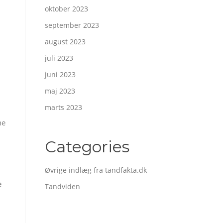
oktober 2023
september 2023
august 2023
juli 2023
juni 2023
maj 2023
marts 2023
ne
Categories
Øvrige indlæg fra tandfakta.dk
e
Tandviden