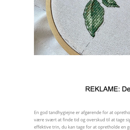
En god tandhygiejne er afgørende for at opreth
være svært at finde tid og overskud til at tage s
effektive trin, du kan tage for at opretholde en g