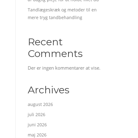
Tandlægeskræk og metoder til en
mere tryg tandbehandling
Recent
Comments
Der er ingen kommentarer at vise.
Archives
august 2026
juli 2026
juni 2026
maj 2026