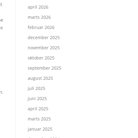
lt
april 2026
marts 2026
pe
de
februar 2026
december 2025
november 2025
oktober 2025
september 2025
august 2025
juli 2025
n.
juni 2025
april 2025
marts 2025
januar 2025