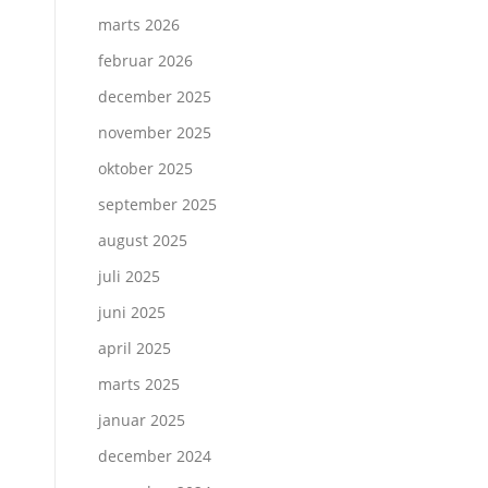
marts 2026
februar 2026
december 2025
november 2025
oktober 2025
september 2025
august 2025
juli 2025
juni 2025
april 2025
marts 2025
januar 2025
december 2024