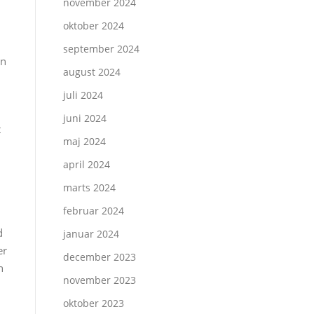
november 2024
oktober 2024
september 2024
an
august 2024
juli 2024
juni 2024
t
maj 2024
april 2024
marts 2024
februar 2024
d
januar 2024
er
december 2023
n
november 2023
oktober 2023