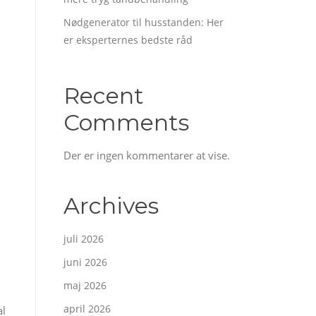
Nødgenerator til husstanden: Her
er eksperternes bedste råd
Recent
Comments
Der er ingen kommentarer at vise.
Archives
juli 2026
juni 2026
maj 2026
april 2026
al