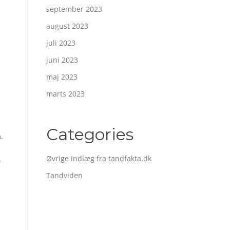
september 2023
august 2023
juli 2023
juni 2023
maj 2023
marts 2023
Categories
.
Øvrige indlæg fra tandfakta.dk
r
Tandviden