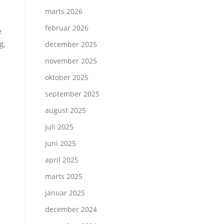
marts 2026
februar 2026
e
g,
december 2025
november 2025
oktober 2025
september 2025
august 2025
juli 2025
juni 2025
april 2025
marts 2025
januar 2025
december 2024