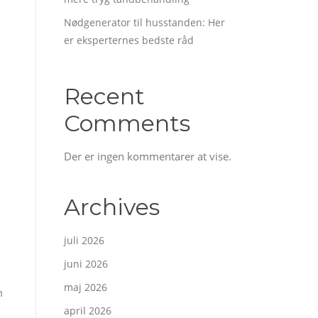
Nødgenerator til husstanden: Her
er eksperternes bedste råd
Recent
Comments
Der er ingen kommentarer at vise.
Archives
juli 2026
juni 2026
maj 2026
m
april 2026