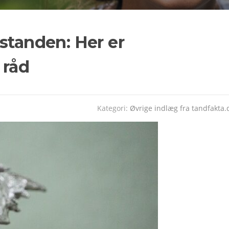
standen: Her er
 råd
Kategori:
Øvrige indlæg fra tandfakta.