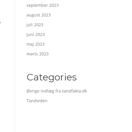
september 2023
august 2023
e
juli 2023
juni 2023
maj 2023
marts 2023
Categories
Øvrige indlæg fra tandfakta.dk
Tandviden