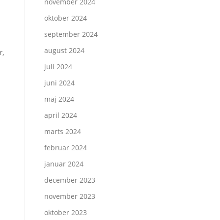
november 2024
oktober 2024
september 2024
august 2024
r,
juli 2024
juni 2024
maj 2024
april 2024
marts 2024
februar 2024
januar 2024
december 2023
november 2023
oktober 2023