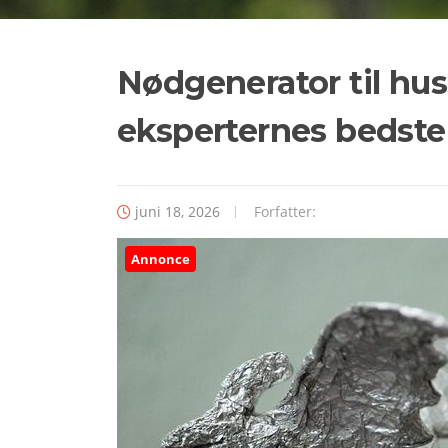
Nødgenerator til hus
eksperternes bedste
juni 18, 2026
Forfatter:
Annonce