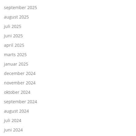
september 2025
august 2025
juli 2025
juni 2025
april 2025
marts 2025
januar 2025
december 2024
november 2024
oktober 2024
september 2024
august 2024
juli 2024
juni 2024