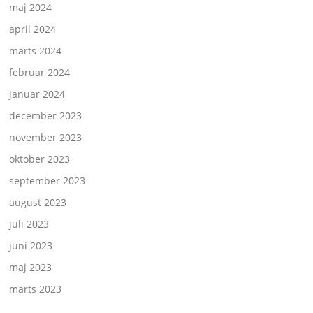
maj 2024
april 2024
marts 2024
februar 2024
januar 2024
december 2023
november 2023
oktober 2023
september 2023
august 2023
juli 2023
juni 2023
maj 2023
marts 2023