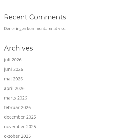
Recent Comments
Der er ingen kommentarer at vise.
Archives
juli 2026
juni 2026
maj 2026
april 2026
marts 2026
februar 2026
december 2025
november 2025
oktober 2025