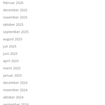
februar 2026
december 2025
november 2025
oktober 2025
september 2025
august 2025
juli 2025
juni 2025
april 2025
marts 2025
januar 2025
december 2024
november 2024
oktober 2024
september 2024