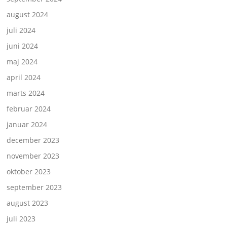
august 2024
juli 2024
juni 2024
maj 2024
april 2024
marts 2024
februar 2024
januar 2024
december 2023
november 2023
oktober 2023
september 2023
august 2023
juli 2023