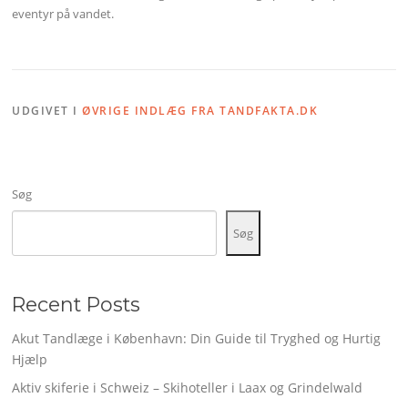
eventyr på vandet.
UDGIVET I
ØVRIGE INDLÆG FRA TANDFAKTA.DK
Søg
Søg
Recent Posts
Akut Tandlæge i København: Din Guide til Tryghed og Hurtig
Hjælp
Aktiv skiferie i Schweiz – Skihoteller i Laax og Grindelwald