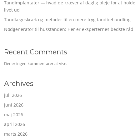
Tandimplantater — hvad de kræver af daglig pleje for at holde
livet ud
Tandlægeskræk og metoder til en mere tryg tandbehandling
Nødgenerator til husstanden: Her er eksperternes bedste råd
Recent Comments
Der er ingen kommentarer at vise.
Archives
juli 2026
juni 2026
maj 2026
april 2026
marts 2026