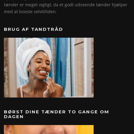
tænder er meget vigtigt, da et godt udseende tænder hjælper
med at booste selvtilliden.
BRUG AF TANDTRÅD
BØRST DINE TÆNDER TO GANGE OM
DAGEN