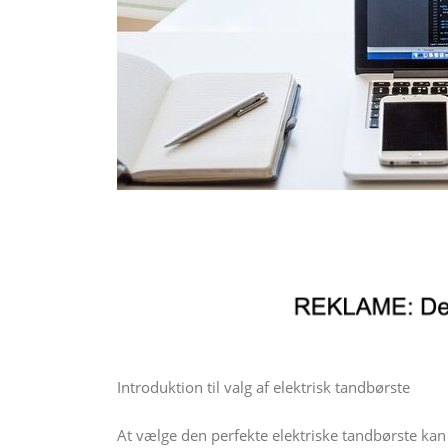
Introduktion til valg af elektrisk tandbørste
At vælge den perfekte elektriske tandbørste kan