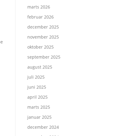
marts 2026
februar 2026
december 2025
november 2025
ne
oktober 2025
september 2025
august 2025
juli 2025
juni 2025
april 2025
marts 2025
januar 2025
december 2024