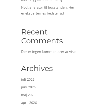
Nødgenerator til husstanden: Her
er eksperternes bedste råd
Recent
Comments
Der er ingen kommentarer at vise.
Archives
juli 2026
juni 2026
maj 2026
april 2026