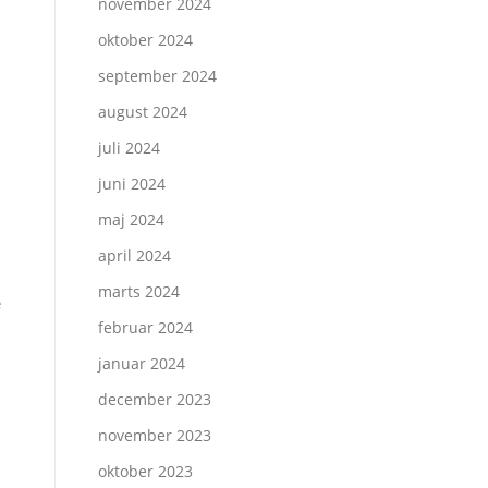
november 2024
oktober 2024
september 2024
august 2024
juli 2024
juni 2024
maj 2024
april 2024
marts 2024
e
februar 2024
januar 2024
december 2023
november 2023
oktober 2023