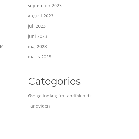
september 2023
august 2023
juli 2023
juni 2023
er
maj 2023
marts 2023
Categories
Øvrige indlæg fra tandfakta.dk
Tandviden