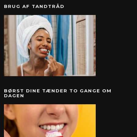
BRUG AF TANDTRÅD
BØRST DINE TÆNDER TO GANGE OM
DAGEN