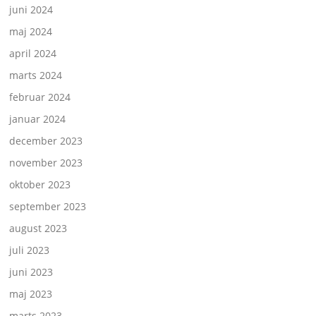
juni 2024
maj 2024
april 2024
marts 2024
februar 2024
januar 2024
december 2023
november 2023
oktober 2023
september 2023
august 2023
juli 2023
juni 2023
maj 2023
marts 2023