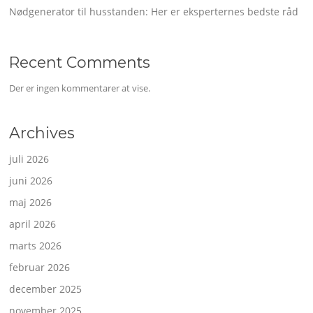
Nødgenerator til husstanden: Her er eksperternes bedste råd
Recent Comments
Der er ingen kommentarer at vise.
Archives
juli 2026
juni 2026
maj 2026
april 2026
marts 2026
februar 2026
december 2025
november 2025