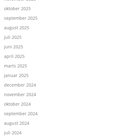
oktober 2025
september 2025
august 2025
juli 2025
juni 2025
april 2025
marts 2025
januar 2025
december 2024
november 2024
oktober 2024
september 2024
august 2024
juli 2024