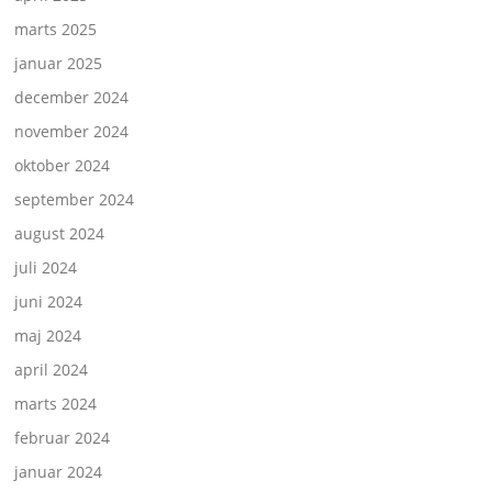
marts 2025
januar 2025
december 2024
november 2024
oktober 2024
september 2024
august 2024
juli 2024
juni 2024
maj 2024
april 2024
marts 2024
februar 2024
januar 2024