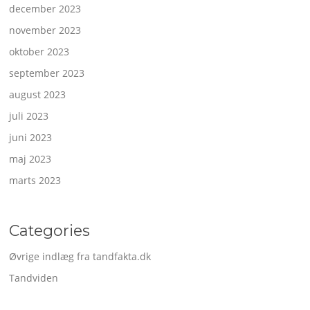
december 2023
november 2023
oktober 2023
september 2023
august 2023
juli 2023
juni 2023
maj 2023
marts 2023
Categories
Øvrige indlæg fra tandfakta.dk
Tandviden