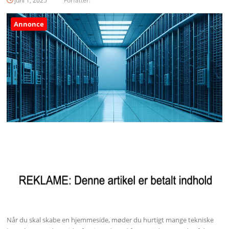
juni 1, 2025
Forfatter:
Annonce
Når du skal skabe en hjemmeside, møder du hurtigt mange tekniske