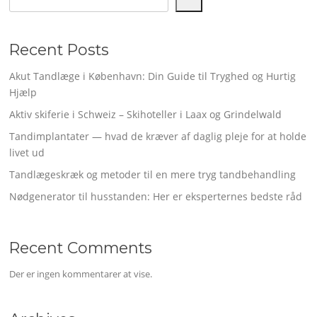
Recent Posts
Akut Tandlæge i København: Din Guide til Tryghed og Hurtig
Hjælp
Aktiv skiferie i Schweiz – Skihoteller i Laax og Grindelwald
Tandimplantater — hvad de kræver af daglig pleje for at holde
livet ud
Tandlægeskræk og metoder til en mere tryg tandbehandling
Nødgenerator til husstanden: Her er eksperternes bedste råd
Recent Comments
Der er ingen kommentarer at vise.