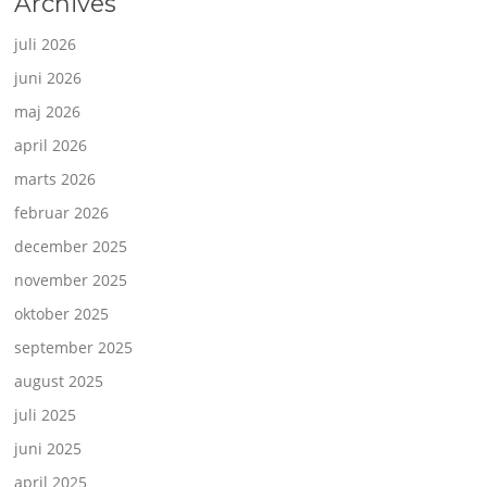
Archives
juli 2026
juni 2026
maj 2026
april 2026
marts 2026
februar 2026
december 2025
november 2025
oktober 2025
september 2025
august 2025
juli 2025
juni 2025
april 2025