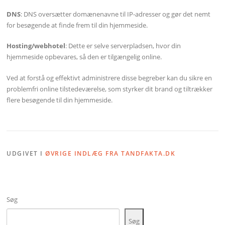
DNS
: DNS oversætter domænenavne til IP-adresser og gør det nemt
for besøgende at finde frem til din hjemmeside.
Hosting/webhotel
: Dette er selve serverpladsen, hvor din
hjemmeside opbevares, så den er tilgængelig online.
Ved at forstå og effektivt administrere disse begreber kan du sikre en
problemfri online tilstedeværelse, som styrker dit brand og tiltrækker
flere besøgende til din hjemmeside.
UDGIVET I
ØVRIGE INDLÆG FRA TANDFAKTA.DK
Søg
Søg