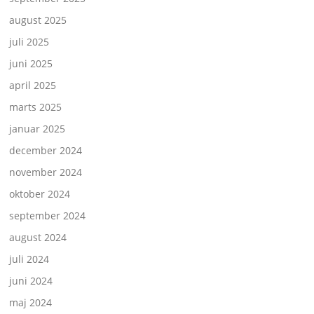
august 2025
juli 2025
juni 2025
april 2025
marts 2025
januar 2025
december 2024
november 2024
oktober 2024
september 2024
august 2024
juli 2024
juni 2024
maj 2024