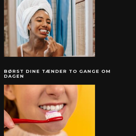
BØRST DINE TÆNDER TO GANGE OM
DAGEN