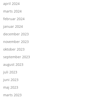
april 2024
marts 2024
februar 2024
januar 2024
december 2023
november 2023
oktober 2023
september 2023
august 2023
juli 2023
juni 2023
maj 2023
marts 2023