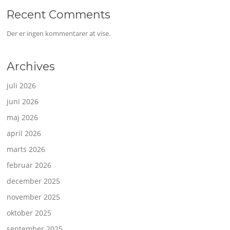
Recent Comments
Der er ingen kommentarer at vise.
Archives
juli 2026
juni 2026
maj 2026
april 2026
marts 2026
februar 2026
december 2025
november 2025
oktober 2025
september 2025