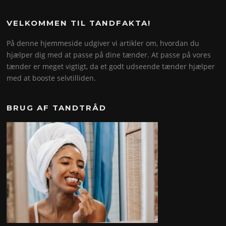
VELKOMMEN TIL TANDFAKTA!
På denne hjemmeside udgiver vi artikler om, hvordan du
hjælper dig med at passe på dine tænder. At passe på vores
tænder er meget vigtigt, da et godt udseende tænder hjælper
med at booste selvtilliden.
BRUG AF TANDTRÅD