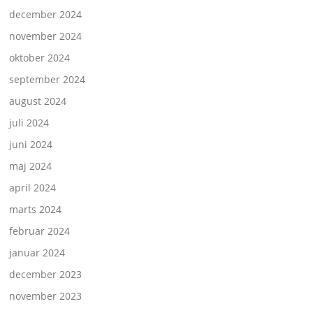
december 2024
november 2024
oktober 2024
september 2024
august 2024
juli 2024
juni 2024
maj 2024
april 2024
marts 2024
februar 2024
januar 2024
december 2023
november 2023