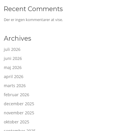
Recent Comments
Der er ingen kommentarer at vise.
Archives
juli 2026
juni 2026
maj 2026
april 2026
marts 2026
februar 2026
december 2025
november 2025
oktober 2025
september 2025