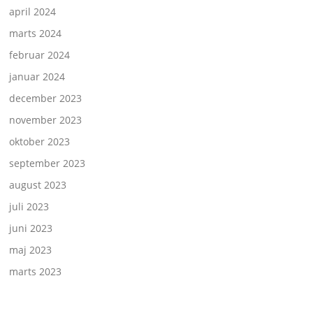
april 2024
marts 2024
februar 2024
januar 2024
december 2023
november 2023
oktober 2023
september 2023
august 2023
juli 2023
juni 2023
maj 2023
marts 2023