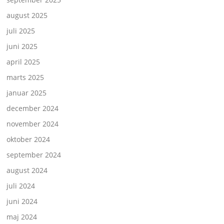
august 2025
juli 2025
juni 2025
april 2025
marts 2025
januar 2025
december 2024
november 2024
oktober 2024
september 2024
august 2024
juli 2024
juni 2024
maj 2024