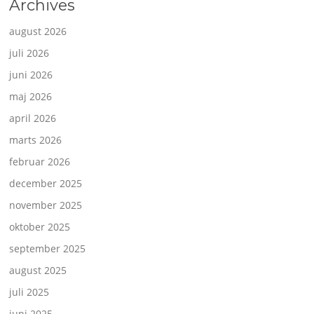
Archives
august 2026
juli 2026
juni 2026
maj 2026
april 2026
marts 2026
februar 2026
december 2025
november 2025
oktober 2025
september 2025
august 2025
juli 2025
juni 2025