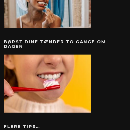
BØRST DINE TÆNDER TO GANGE OM
DAGEN
FLERE TIPS…