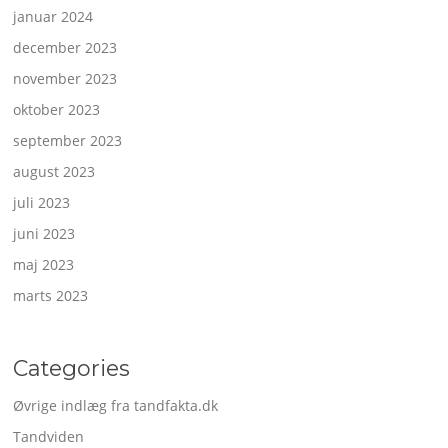
januar 2024
december 2023
november 2023
oktober 2023
september 2023
august 2023
juli 2023
juni 2023
maj 2023
marts 2023
Categories
Øvrige indlæg fra tandfakta.dk
Tandviden