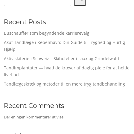
Recent Posts
Buschauffør som begyndende karrierevalg
Akut Tandlæge i København: Din Guide til Tryghed og Hurtig
Hjælp
Aktiv skiferie i Schweiz – Skihoteller i Laax og Grindelwald
Tandimplantater — hvad de kræver af daglig pleje for at holde
livet ud
Tandlægeskræk og metoder til en mere tryg tandbehandling
Recent Comments
Der er ingen kommentarer at vise.