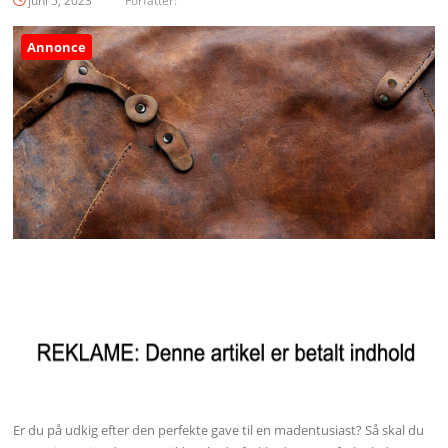
juni 5, 2023
Forfatter:
Annonce
Er du på udkig efter den perfekte gave til en madentusiast? Så skal du