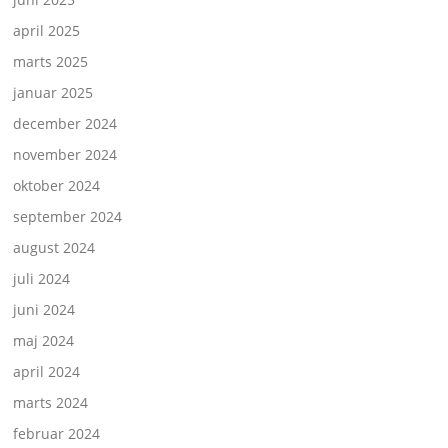
april 2025
marts 2025
januar 2025
december 2024
november 2024
oktober 2024
september 2024
august 2024
juli 2024
juni 2024
maj 2024
april 2024
marts 2024
februar 2024