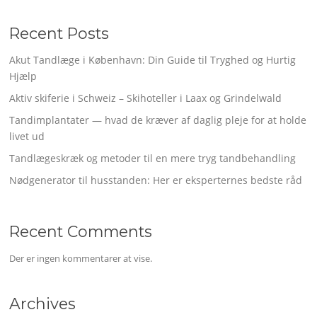
Recent Posts
Akut Tandlæge i København: Din Guide til Tryghed og Hurtig
Hjælp
Aktiv skiferie i Schweiz – Skihoteller i Laax og Grindelwald
Tandimplantater — hvad de kræver af daglig pleje for at holde
livet ud
Tandlægeskræk og metoder til en mere tryg tandbehandling
Nødgenerator til husstanden: Her er eksperternes bedste råd
Recent Comments
Der er ingen kommentarer at vise.
Archives