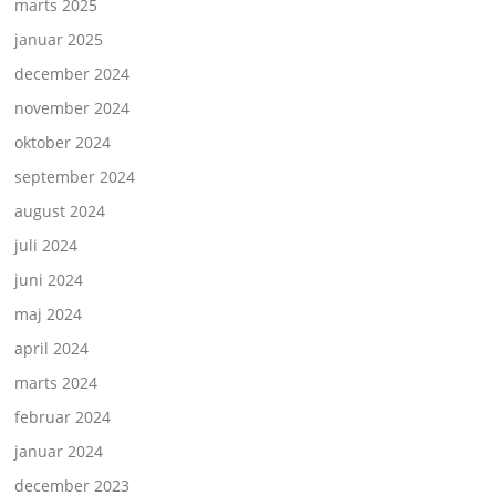
marts 2025
januar 2025
december 2024
november 2024
oktober 2024
september 2024
august 2024
juli 2024
juni 2024
maj 2024
april 2024
marts 2024
februar 2024
januar 2024
december 2023