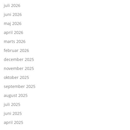
juli 2026
juni 2026
maj 2026
april 2026
marts 2026
februar 2026
december 2025
november 2025
oktober 2025
september 2025
august 2025
juli 2025
juni 2025
april 2025