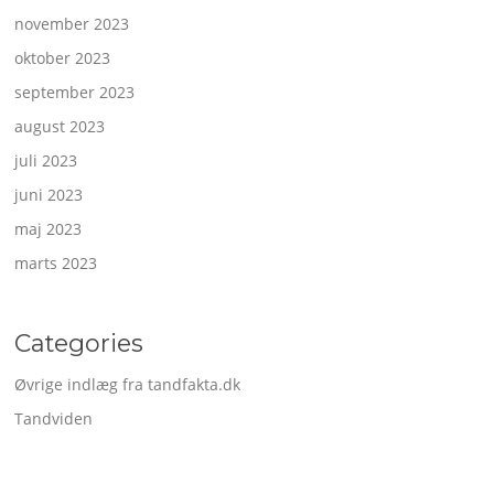
november 2023
oktober 2023
september 2023
august 2023
juli 2023
juni 2023
maj 2023
marts 2023
Categories
Øvrige indlæg fra tandfakta.dk
Tandviden