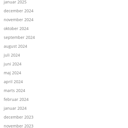
januar 2025
december 2024
november 2024
oktober 2024
september 2024
august 2024
juli 2024
juni 2024
maj 2024
april 2024
marts 2024
februar 2024
januar 2024
december 2023
november 2023