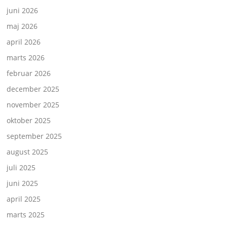
juni 2026
maj 2026
april 2026
marts 2026
februar 2026
december 2025
november 2025
oktober 2025
september 2025
august 2025
juli 2025
juni 2025
april 2025
marts 2025