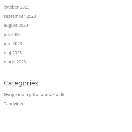
oktober 2023
september 2023
august 2023
juli 2023
juni 2023
maj 2023
marts 2023
Categories
Øvrige indlæg fra tandfakta.dk
Tandviden