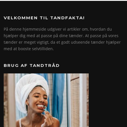
VELKOMMEN TIL TANDFAKTA!
På denne hjemmeside udgiver vi artikler om, hvordan du
hjælper dig med at passe på dine tænder. At passe på vores
tænder er meget vigtigt, da et godt udseende tænder hjælper
med at booste selvtilliden.
BRUG AF TANDTRÅD