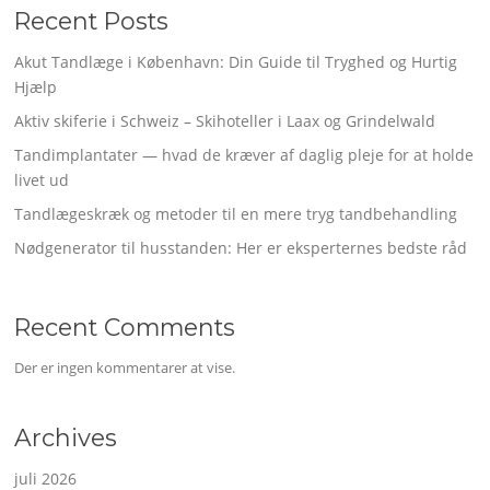
Recent Posts
Akut Tandlæge i København: Din Guide til Tryghed og Hurtig
Hjælp
Aktiv skiferie i Schweiz – Skihoteller i Laax og Grindelwald
Tandimplantater — hvad de kræver af daglig pleje for at holde
livet ud
Tandlægeskræk og metoder til en mere tryg tandbehandling
Nødgenerator til husstanden: Her er eksperternes bedste råd
Recent Comments
Der er ingen kommentarer at vise.
Archives
juli 2026