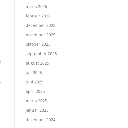
marts 2026
februar 2026
december 2025
november 2025
oktober 2025
september 2025
e
august 2025
juli 2025
juni 2025
e
april 2025
marts 2025
januar 2025
december 2024