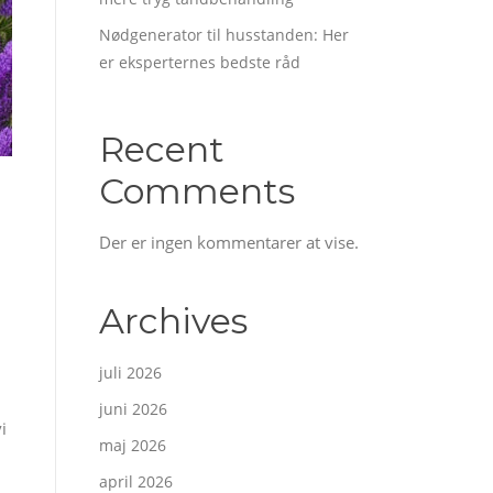
Nødgenerator til husstanden: Her
er eksperternes bedste råd
Recent
Comments
Der er ingen kommentarer at vise.
Archives
juli 2026
juni 2026
i
maj 2026
april 2026