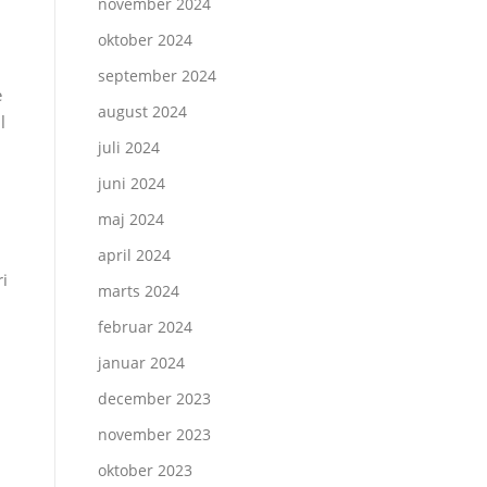
november 2024
oktober 2024
september 2024
e
august 2024
l
juli 2024
juni 2024
maj 2024
april 2024
ri
marts 2024
februar 2024
januar 2024
december 2023
november 2023
oktober 2023