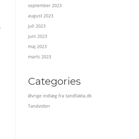
september 2023
august 2023
juli 2023
r
juni 2023
maj 2023
marts 2023
Categories
Øvrige indlæg fra tandfakta.dk
Tandviden