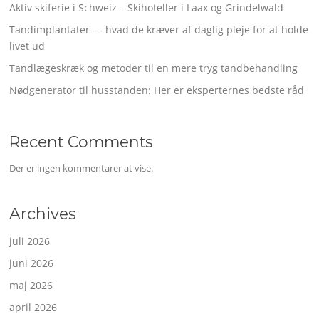
Aktiv skiferie i Schweiz – Skihoteller i Laax og Grindelwald
Tandimplantater — hvad de kræver af daglig pleje for at holde
livet ud
Tandlægeskræk og metoder til en mere tryg tandbehandling
Nødgenerator til husstanden: Her er eksperternes bedste råd
Recent Comments
Der er ingen kommentarer at vise.
Archives
juli 2026
juni 2026
maj 2026
april 2026