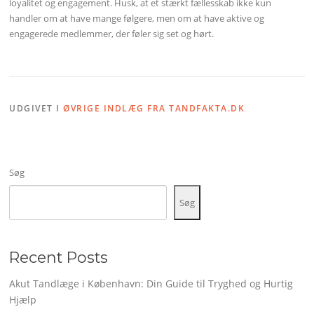
loyalitet og engagement. Husk, at et stærkt fællesskab ikke kun
handler om at have mange følgere, men om at have aktive og
engagerede medlemmer, der føler sig set og hørt.
UDGIVET I
ØVRIGE INDLÆG FRA TANDFAKTA.DK
Søg
Søg
Recent Posts
Akut Tandlæge i København: Din Guide til Tryghed og Hurtig
Hjælp