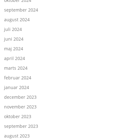
oktober 2024
september 2024
august 2024
juli 2024
juni 2024
maj 2024
april 2024
marts 2024
februar 2024
januar 2024
december 2023
november 2023
oktober 2023
september 2023
august 2023