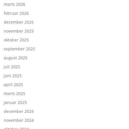
marts 2026
februar 2026
december 2025
november 2025
oktober 2025
september 2025
august 2025
juli 2025
juni 2025
april 2025
marts 2025
januar 2025
december 2024
november 2024