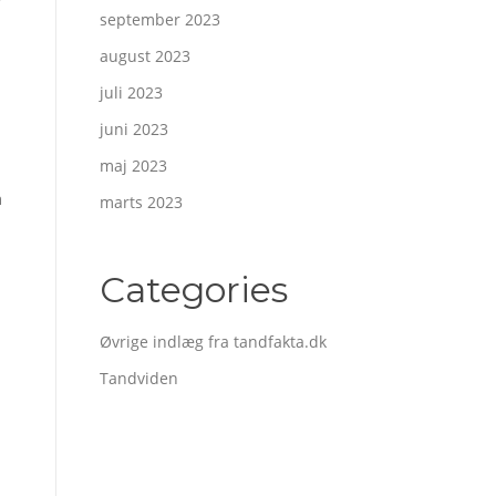
september 2023
august 2023
juli 2023
juni 2023
maj 2023
n
marts 2023
Categories
Øvrige indlæg fra tandfakta.dk
Tandviden