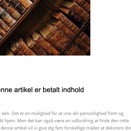
selv. Det er en mulighed for at vise din personlighed frem og
it hjem. Men det kan også være en udfordring at finde den rette
 denne artikel vil vi give dig fem forskellige måder at dekorere di