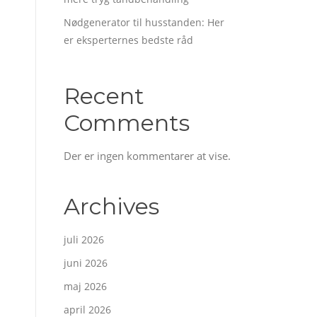
Nødgenerator til husstanden: Her
er eksperternes bedste råd
Recent
Comments
Der er ingen kommentarer at vise.
Archives
juli 2026
juni 2026
maj 2026
n
april 2026