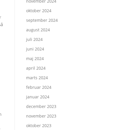
november 2024
oktober 2024
r
september 2024
så
august 2024
juli 2024
juni 2024
maj 2024
april 2024
marts 2024
februar 2024
januar 2024
december 2023
n
november 2023
oktober 2023
e