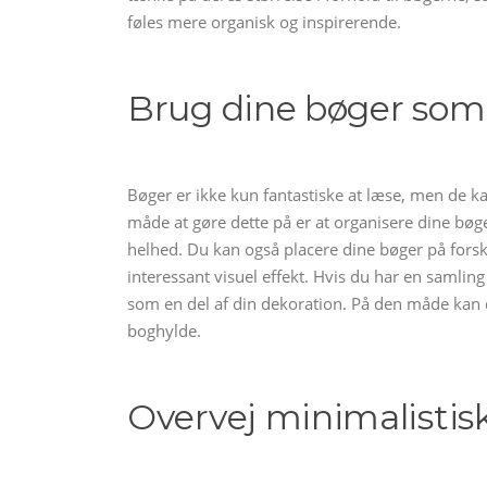
føles mere organisk og inspirerende.
Brug dine bøger som
Bøger er ikke kun fantastiske at læse, men de 
måde at gøre dette på er at organisere dine bøg
helhed. Du kan også placere dine bøger på forske
interessant visuel effekt. Hvis du har en saml
som en del af din dekoration. På den måde kan d
boghylde.
Overvej minimalistisk 