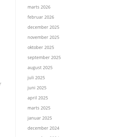
marts 2026
februar 2026
december 2025
november 2025
oktober 2025
september 2025
august 2025
juli 2025
r
juni 2025
april 2025
marts 2025
januar 2025
december 2024