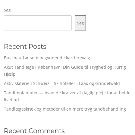
Søg
Søg
Recent Posts
Buschauffør som begyndende karrierevalg
Akut Tandlæge i København: Din Guide til Tryghed og Hurtig
Hjælp
Aktiv skiferie i Schweiz – Skihoteller i Laax og Grindelwald
Tandimplantater — hvad de kræver af daglig pleje for at holde
livet ud
Tandlægeskræk og metoder til en mere tryg tandbehandling
Recent Comments