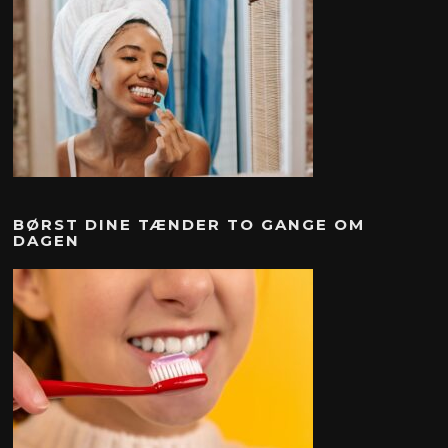
BØRST DINE TÆNDER TO GANGE OM
DAGEN