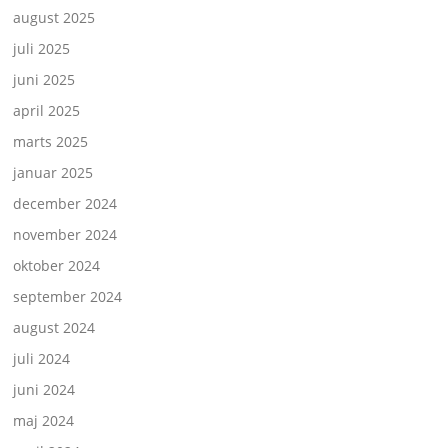
august 2025
juli 2025
juni 2025
april 2025
marts 2025
januar 2025
december 2024
november 2024
oktober 2024
september 2024
august 2024
juli 2024
juni 2024
maj 2024