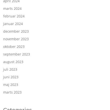
april 2024
marts 2024
februar 2024
januar 2024
december 2023
november 2023
oktober 2023
september 2023
august 2023
juli 2023
juni 2023
maj 2023
marts 2023