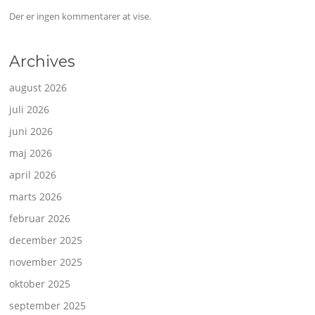
Der er ingen kommentarer at vise.
Archives
august 2026
juli 2026
juni 2026
maj 2026
april 2026
marts 2026
februar 2026
december 2025
november 2025
oktober 2025
september 2025