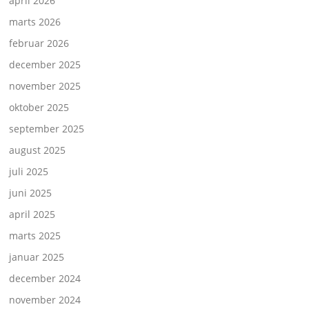
april 2026
marts 2026
februar 2026
december 2025
november 2025
oktober 2025
september 2025
august 2025
juli 2025
juni 2025
april 2025
marts 2025
januar 2025
december 2024
november 2024