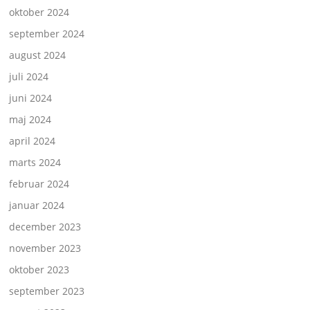
oktober 2024
september 2024
august 2024
juli 2024
juni 2024
maj 2024
april 2024
marts 2024
februar 2024
januar 2024
december 2023
november 2023
oktober 2023
september 2023