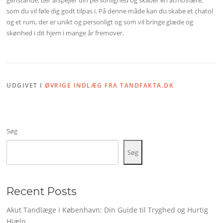
som du vil føle dig godt tilpas i. På denne måde kan du skabe et chatol
og et rum, der er unikt og personligt og som vil bringe glæde og
skønhed i dit hjem i mange år fremover.
UDGIVET I
ØVRIGE INDLÆG FRA TANDFAKTA.DK
Søg
Søg
Recent Posts
Akut Tandlæge i København: Din Guide til Tryghed og Hurtig
Hjælp