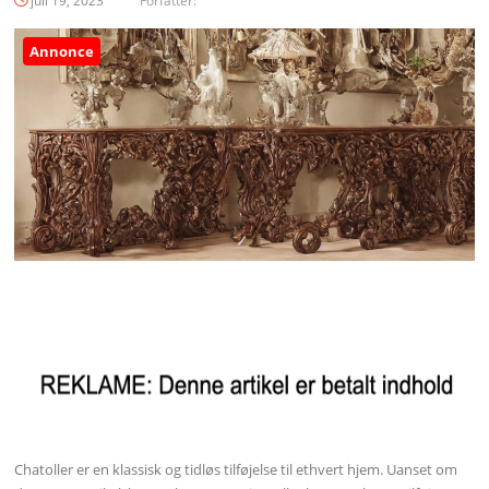
juli 19, 2023
Forfatter:
Annonce
Chatoller er en klassisk og tidløs tilføjelse til ethvert hjem. Uanset om