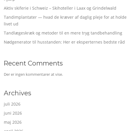
Aktiv skiferie i Schweiz – Skihoteller i Laax og Grindelwald
Tandimplantater — hvad de kræver af daglig pleje for at holde
livet ud
Tandlægeskræk og metoder til en mere tryg tandbehandling
Nødgenerator til husstanden: Her er eksperternes bedste råd
Recent Comments
Der er ingen kommentarer at vise.
Archives
juli 2026
juni 2026
maj 2026