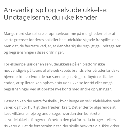
Ansvarligt spil og selvudelukkelse:
Undtagelserne, du ikke kender
Mange nordiske spillere er opmærksomme på mulighederne for at
sætte grænser for deres spil eller helt udelukke sig selv fra spillesider.
Men det, de færreste ved, er, at der ofte skjuler sig vigtige undtagelser
og begrænsninger i disse ordninger.
For eksempel gælder en selvudelukkelse på én platform ikke
nødvendigvis på tværs af alle selskabets brands eller på udenlandske
hjemmesider, selvom de har samme ejer. Nogle udbydere tillader
endda, at spilleren kan ophæve sin udelukkelse før tid eller omgå
begrænsninger ved at oprette nye konti med andre oplysninger.
Desuden kan der være forskelle i, hvor længe en selvudelukkelse reelt
varer, og hvor hurtigt den træder i kraft. Det er derfor afgørende at
læse vilkårene nøje og undersøge, hvordan den konkrete
selvudelukkelse fungerer på netop den platform, du bruger – ellers
risikerer du, at de foranstaltninger, der skulle beskytte dig, ikke virker