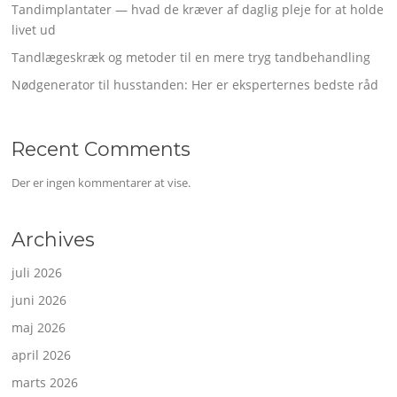
Tandimplantater — hvad de kræver af daglig pleje for at holde
livet ud
Tandlægeskræk og metoder til en mere tryg tandbehandling
Nødgenerator til husstanden: Her er eksperternes bedste råd
Recent Comments
Der er ingen kommentarer at vise.
Archives
juli 2026
juni 2026
maj 2026
april 2026
marts 2026