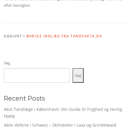
efter hensigten.
UDGIVET I
ØVRIGE INDLÆG FRA TANDFAKTA.DK
Søg
Søg
Recent Posts
Akut Tandlæge i København: Din Guide til Tryghed og Hurtig
Hjælp
Aktiv skiferie i Schweiz – Skihoteller i Laax og Grindelwald