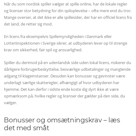
Når du som nordisk spiller vælger at spille online, har de lokale regler
og licenser stor betydning for din spiloplevelse – ofte mere end du tror.
Mange overser, at det ikke er alle spillesider, der har en officiel licens fra
det land, de retter sig mod.
En licens fra eksempelvis Spillemyndigheden i Danmark eller
Lotteriinspektionen i Sverige sikrer, at udbyderen lever op til strenge
krav om sikkerhed, fair spil og ansvarlighed.
Spiller du derimod på en udenlandsk side uden lokal licens, risikerer du
dårligere forbrugerbeskyttelse, besværlige udbetalinger og manglende
adgang til klageinstanser. Desuden kan bonusser og gevinster være
underlagt særlige skatteregler, afhængigt af hvor udbyderen har
hjemme. Det kan derfor i sidste ende koste dig dyrt ikke at være
opmærksom på, hvilke regler og licenser der gælder på den side, du
vælger.
Bonusser og omsætningskrav – læs
det med småt