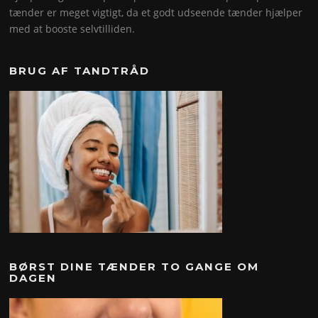
tænder er meget vigtigt, da et godt udseende tænder hjælper
med at booste selvtilliden.
BRUG AF TANDTRÅD
BØRST DINE TÆNDER TO GANGE OM
DAGEN