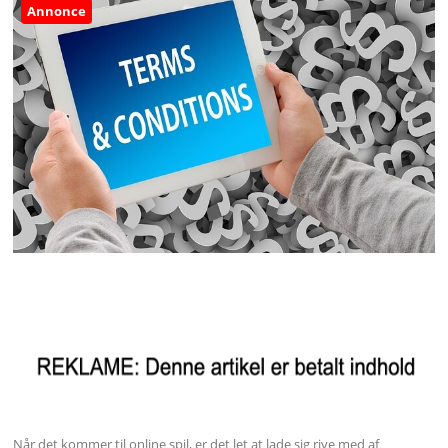
Annonce
Når det kommer til online spil, er det let at lade sig rive med af