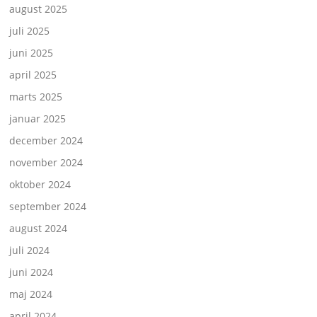
august 2025
juli 2025
juni 2025
april 2025
marts 2025
januar 2025
december 2024
november 2024
oktober 2024
september 2024
august 2024
juli 2024
juni 2024
maj 2024
april 2024