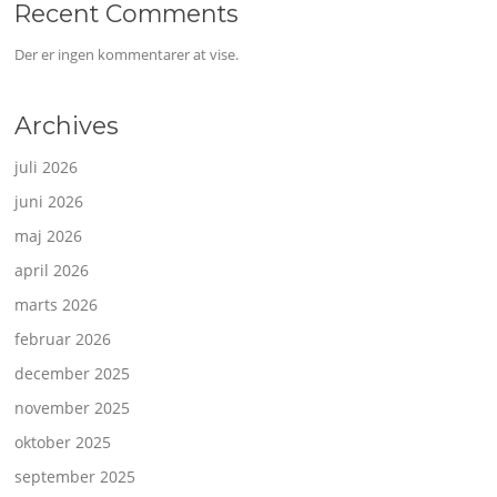
Recent Comments
Der er ingen kommentarer at vise.
Archives
juli 2026
juni 2026
maj 2026
april 2026
marts 2026
februar 2026
december 2025
november 2025
oktober 2025
september 2025