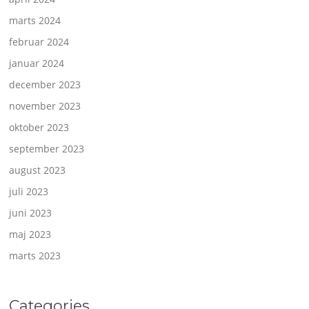
marts 2024
februar 2024
januar 2024
december 2023
november 2023
oktober 2023
september 2023
august 2023
juli 2023
juni 2023
maj 2023
marts 2023
Categories