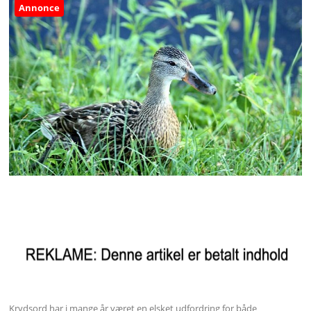
Annonce
Krydsord har i mange år været en elsket udfordring for både