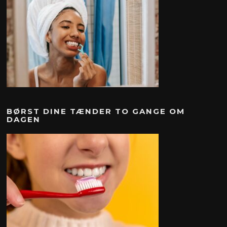
BØRST DINE TÆNDER TO GANGE OM
DAGEN