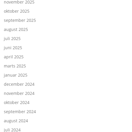
november 2025
oktober 2025
september 2025
august 2025
juli 2025
juni 2025
april 2025
marts 2025
januar 2025
december 2024
november 2024
oktober 2024
september 2024
august 2024
juli 2024