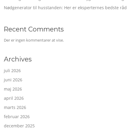
Nødgenerator til husstanden: Her er eksperternes bedste råd
Recent Comments
Der er ingen kommentarer at vise.
Archives
juli 2026
juni 2026
maj 2026
april 2026
marts 2026
februar 2026
december 2025