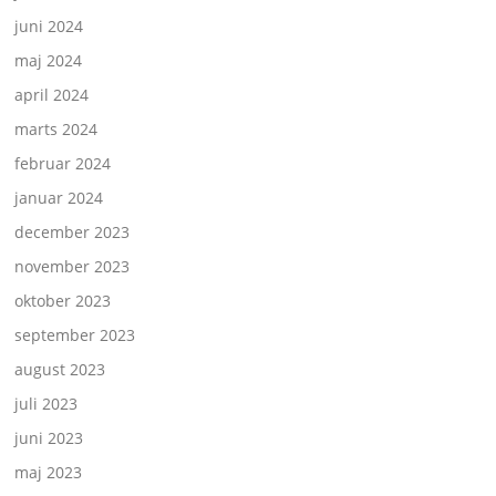
juni 2024
maj 2024
april 2024
marts 2024
februar 2024
januar 2024
december 2023
november 2023
oktober 2023
september 2023
august 2023
juli 2023
juni 2023
maj 2023