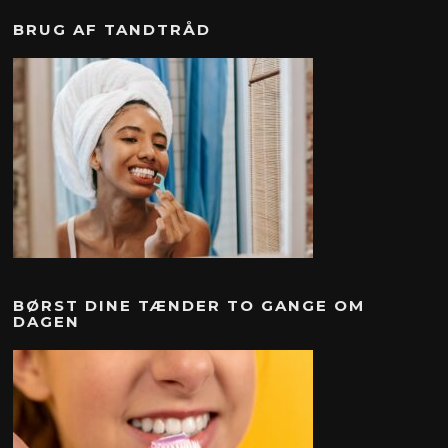
BRUG AF TANDTRÅD
BØRST DINE TÆNDER TO GANGE OM
DAGEN