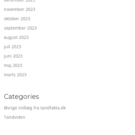
november 2023
oktober 2023
september 2023
august 2023
juli 2023
juni 2023
maj 2023
marts 2023
Categories
Øvrige indlæg fra tandfakta.dk
Tandviden