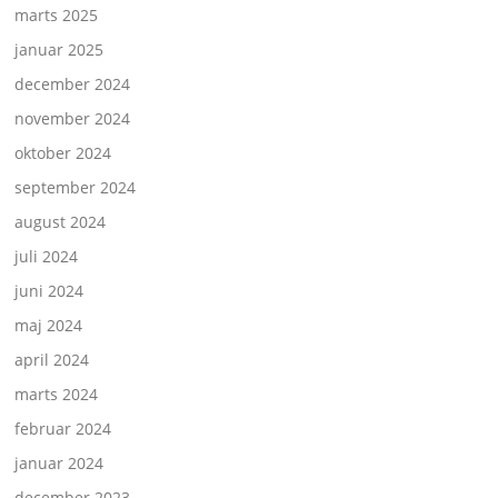
marts 2025
januar 2025
december 2024
november 2024
oktober 2024
september 2024
august 2024
juli 2024
juni 2024
maj 2024
april 2024
marts 2024
februar 2024
januar 2024
december 2023