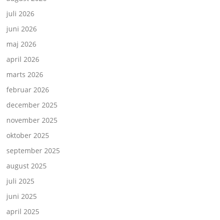
juli 2026
juni 2026
maj 2026
april 2026
marts 2026
februar 2026
december 2025
november 2025
oktober 2025
september 2025
august 2025
juli 2025
juni 2025
april 2025