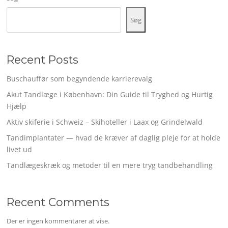
Søg
Recent Posts
Buschauffør som begyndende karrierevalg
Akut Tandlæge i København: Din Guide til Tryghed og Hurtig
Hjælp
Aktiv skiferie i Schweiz – Skihoteller i Laax og Grindelwald
Tandimplantater — hvad de kræver af daglig pleje for at holde
livet ud
Tandlægeskræk og metoder til en mere tryg tandbehandling
Recent Comments
Der er ingen kommentarer at vise.