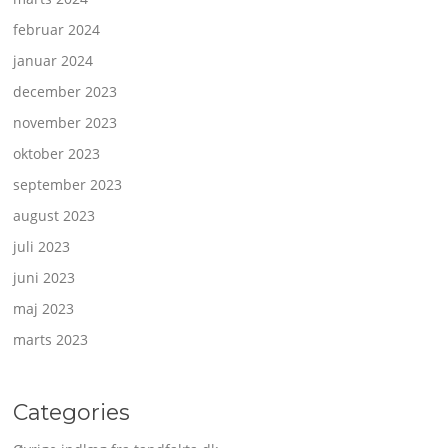
februar 2024
januar 2024
december 2023
november 2023
oktober 2023
september 2023
august 2023
juli 2023
juni 2023
maj 2023
marts 2023
Categories