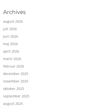
Archives
august 2026
juli 2026
juni 2026
maj 2026
april 2026
marts 2026
februar 2026
december 2025
november 2025
oktober 2025
september 2025
august 2025