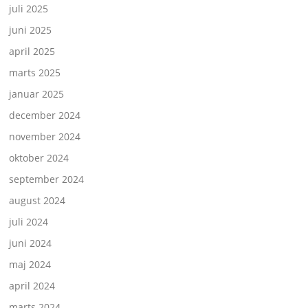
juli 2025
juni 2025
april 2025
marts 2025
januar 2025
december 2024
november 2024
oktober 2024
september 2024
august 2024
juli 2024
juni 2024
maj 2024
april 2024
marts 2024