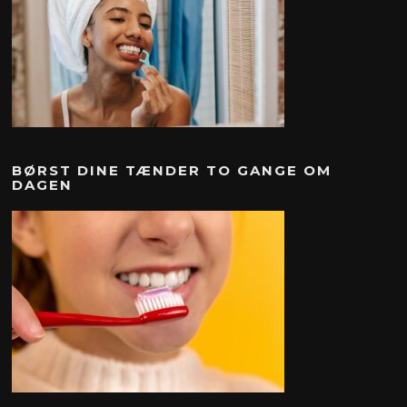
BØRST DINE TÆNDER TO GANGE OM
DAGEN