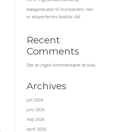
Nødgenerator til husstanden: Her
er eksperternes bedste råd
Recent
Comments
Der er ingen kommentarer at vise.
Archives
juli 2026
juni 2026
maj 2026
april 2026
.