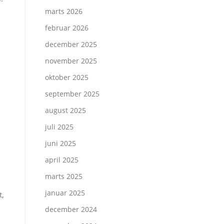
marts 2026
februar 2026
december 2025
november 2025
oktober 2025
september 2025
august 2025
juli 2025
juni 2025
april 2025
marts 2025
januar 2025
t,
december 2024