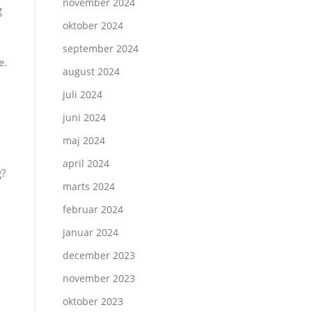
november 2024
g
oktober 2024
september 2024
e.
august 2024
juli 2024
juni 2024
maj 2024
april 2024
g?
marts 2024
februar 2024
januar 2024
december 2023
november 2023
oktober 2023