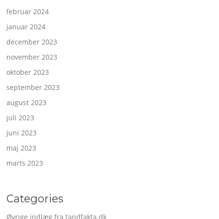
februar 2024
januar 2024
december 2023
november 2023
oktober 2023
september 2023
august 2023
juli 2023
juni 2023
maj 2023
marts 2023
Categories
Øvrige indlæg fra tandfakta.dk