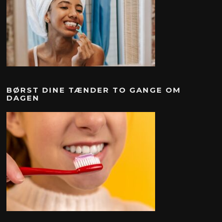
BØRST DINE TÆNDER TO GANGE OM
DAGEN