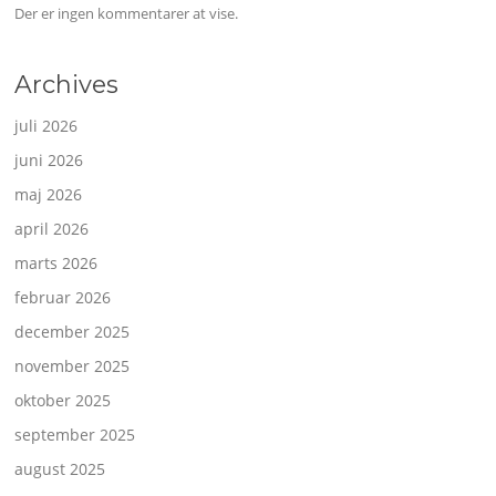
Der er ingen kommentarer at vise.
Archives
juli 2026
juni 2026
maj 2026
april 2026
marts 2026
februar 2026
december 2025
november 2025
oktober 2025
september 2025
august 2025