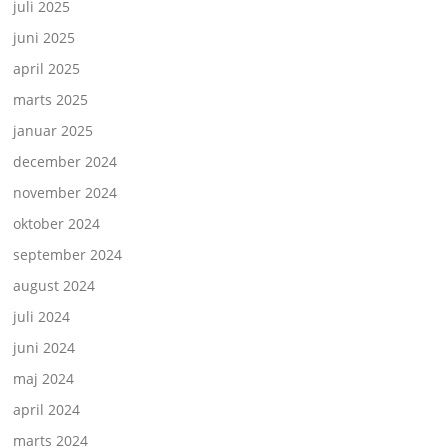
juli 2025
juni 2025
april 2025
marts 2025
januar 2025
december 2024
november 2024
oktober 2024
september 2024
august 2024
juli 2024
juni 2024
maj 2024
april 2024
marts 2024