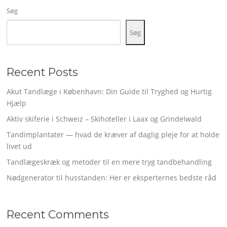
Søg
Søg
Recent Posts
Akut Tandlæge i København: Din Guide til Tryghed og Hurtig
Hjælp
Aktiv skiferie i Schweiz – Skihoteller i Laax og Grindelwald
Tandimplantater — hvad de kræver af daglig pleje for at holde
livet ud
Tandlægeskræk og metoder til en mere tryg tandbehandling
Nødgenerator til husstanden: Her er eksperternes bedste råd
Recent Comments