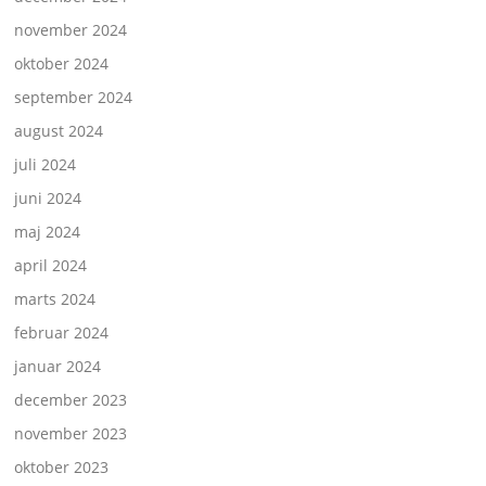
november 2024
oktober 2024
september 2024
august 2024
juli 2024
juni 2024
maj 2024
april 2024
marts 2024
februar 2024
januar 2024
december 2023
november 2023
oktober 2023