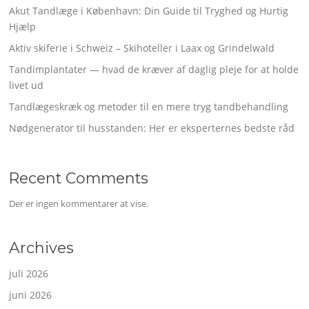
Akut Tandlæge i København: Din Guide til Tryghed og Hurtig
Hjælp
Aktiv skiferie i Schweiz – Skihoteller i Laax og Grindelwald
Tandimplantater — hvad de kræver af daglig pleje for at holde
livet ud
Tandlægeskræk og metoder til en mere tryg tandbehandling
Nødgenerator til husstanden: Her er eksperternes bedste råd
Recent Comments
Der er ingen kommentarer at vise.
Archives
juli 2026
juni 2026