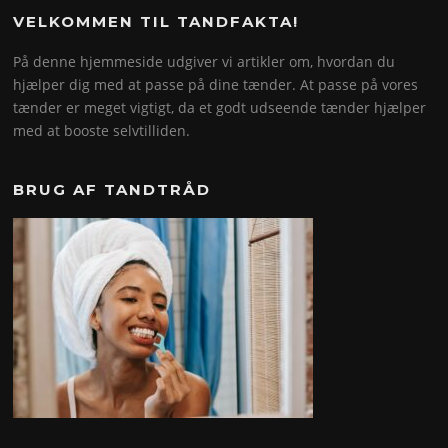
VELKOMMEN TIL TANDFAKTA!
På denne hjemmeside udgiver vi artikler om, hvordan du
hjælper dig med at passe på dine tænder. At passe på vores
tænder er meget vigtigt, da et godt udseende tænder hjælper
med at booste selvtilliden.
BRUG AF TANDTRÅD