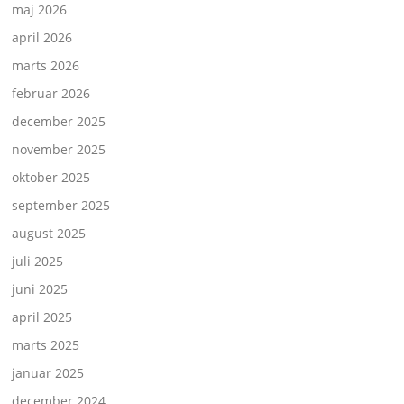
maj 2026
april 2026
marts 2026
februar 2026
december 2025
november 2025
oktober 2025
september 2025
august 2025
juli 2025
juni 2025
april 2025
marts 2025
januar 2025
december 2024