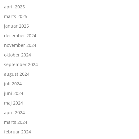
april 2025
marts 2025
januar 2025
december 2024
november 2024
oktober 2024
september 2024
august 2024
juli 2024
juni 2024
maj 2024
april 2024
marts 2024
februar 2024