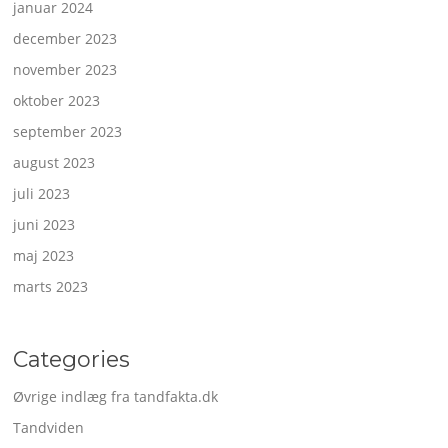
januar 2024
december 2023
november 2023
oktober 2023
september 2023
august 2023
juli 2023
juni 2023
maj 2023
marts 2023
Categories
Øvrige indlæg fra tandfakta.dk
Tandviden