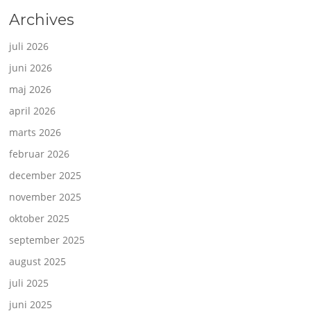
Archives
juli 2026
juni 2026
maj 2026
april 2026
marts 2026
februar 2026
december 2025
november 2025
oktober 2025
september 2025
august 2025
juli 2025
juni 2025