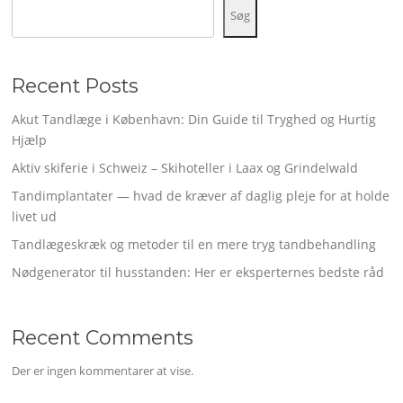
Søg
Recent Posts
Akut Tandlæge i København: Din Guide til Tryghed og Hurtig
Hjælp
Aktiv skiferie i Schweiz – Skihoteller i Laax og Grindelwald
Tandimplantater — hvad de kræver af daglig pleje for at holde
livet ud
Tandlægeskræk og metoder til en mere tryg tandbehandling
Nødgenerator til husstanden: Her er eksperternes bedste råd
Recent Comments
Der er ingen kommentarer at vise.