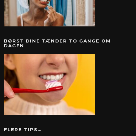
BØRST DINE TÆNDER TO GANGE OM
DAGEN
FLERE TIPS…