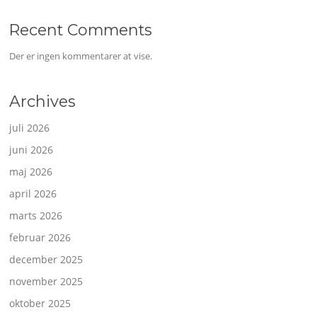
Recent Comments
Der er ingen kommentarer at vise.
Archives
juli 2026
juni 2026
maj 2026
april 2026
marts 2026
februar 2026
december 2025
november 2025
oktober 2025