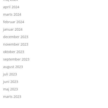
april 2024
marts 2024
februar 2024
januar 2024
december 2023
november 2023
oktober 2023
september 2023
august 2023
juli 2023
juni 2023
maj 2023
marts 2023