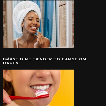
BØRST DINE TÆNDER TO GANGE OM
DAGEN