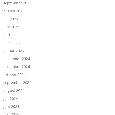
september 2025
august 2025
juli 2025
juni 2025
april 2025
marts 2025
januar 2025
december 2024
november 2024
oktober 2024
september 2024
august 2024
juli 2024
juni 2024
maj 2024